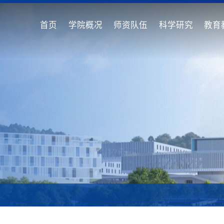
首页
学院概况
师资队伍
科学研究
教育