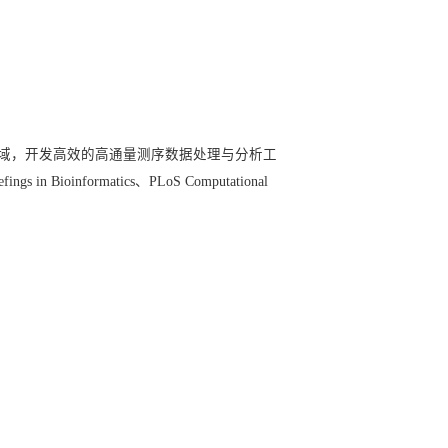
域，开发高效的高通量测序数据处理与分析工
informatics、PLoS Computational