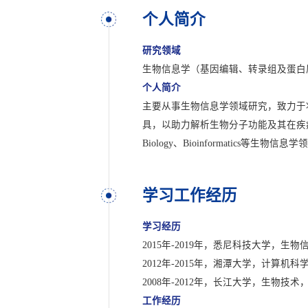
个人简介
研究领域
生物信息学（基因编辑、转录组及蛋白
个人简介
主要从事生物信息学领域研究，致力于
具，以助力解析生物分子功能及其在疾病发生、发展与治疗
Biology、Bioinformatics等生
学习工作经历
学习经历
2015年-2019年，悉尼科技大学，生
2012年-2015年，湘潭大学，计算机
2008年-2012年，长江大学，生物技术
工作经历