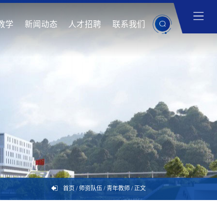
教学
新闻动态
人才招聘
联系我们
首页
/
师资队伍
/
青年教师
/
正文