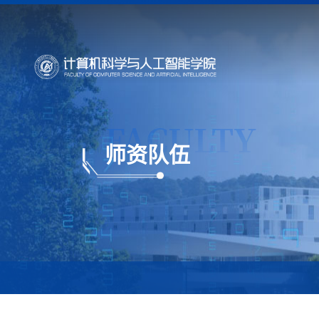
FACULTY
师资队伍