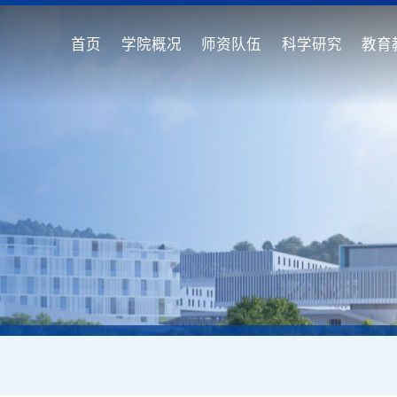
首页
学院概况
师资队伍
科学研究
教育