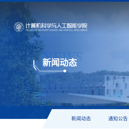
NEWS
新闻动态
新闻动态
通知公告