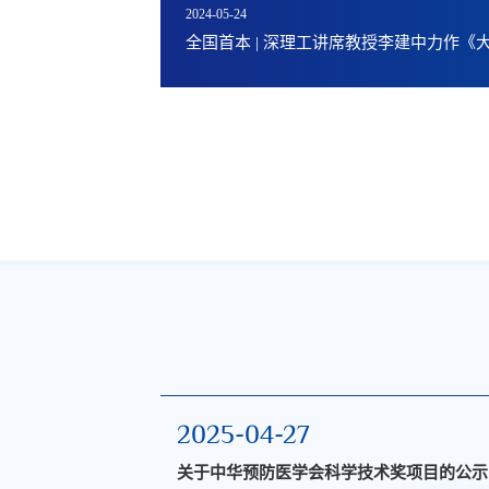
2024-05-24
全国首本 | 深理工讲席教授李建中力作《
2025-04-27
集中质量结构
关于中华预防医学会科学技术奖项目的公示