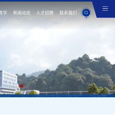
教学
新闻动态
人才招聘
联系我们
首页
/
新闻动态