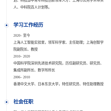
划、科技部中青年科技创新领军人才、上海市优秀学术带头
人、中科院百人计划等。
学习工作经历
2020– 至今
上海人工智能实验室，领军科学家、主任助理；上海创智学
院副院长、教授
2010– 2020
中国科学院深圳先进技术研究院，历任副研究员、研究员、
集成所副所长、数字所所长
2006– 2010
香港中文大学、日本东京大学，特任研究员、特任助理教授
社会任职