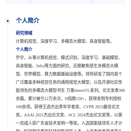
个人简介
研究领域
计算机视觉、深度学习、多模态大模型、具身智能等。
个人简介
乔宇，从事计算机视觉、模式识别、深度学习、基础模型、
具身智能、Infra等方面的研究，近期聚焦原生多模态大模
型、世界模型、算力数据基础设施等。领导研发了国内首个
广泛覆盖多种视觉任务的通用视觉大模型，以及开源社区性
能领先的多模态大模型书生·万象InternVL系列。论文发表300
余篇，累计被引12万余次，H指数150+，获得发明专利授权
100余项。获得王选杰出青年学者奖、CVPR 2023最佳论文
奖，AAAI 2021杰出论文奖、ACL 2024杰出论文奖等，以第
一完成人获广东省技术发明一等奖。入选国家级领军人才计