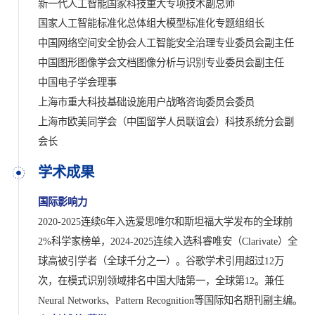
新一代人工智能国家科技重大专项技术副总师
国家人工智能标准化总体组大模型标准化专题组组长
中国网络空间安全协会人工智能安全治理专业委员会副主任
中国图形图像学会文档图像分析与识别专业委员会副主任
中国电子学会理事
上海市重大科技基础设施用户战略咨询委员会委员
上海市欧美同学会（中国留学人员联谊会）科技系统分会副
会长
学术成果
国际影响力
2020-2025连续6年入选爱思唯尔和斯坦福大学发布的全球前
2%科学家榜单，2024-2025连续入选科睿唯安（Clarivate）全
球高被引学者（全球千分之一）。谷歌学术引用超过12万
次，在模式识别领域排名中国大陆第一，全球第12。兼任
Neural Networks、Pattern Recognition等国际知名期刊副主编。