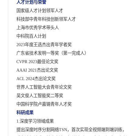
人才计划与荣誉
国家级人才计划领军人才
科技部中青年科技创新领军人才
上海市优秀学术带头人
中科院百人计划
2023年度王选杰出青年学者奖
广东省技术发明一等奖（第一完成人）
CVPR 2023最佳论文奖
AAAI 2021杰出论文奖
ACL 2024杰出论文奖
世界人工智能大会青年论文奖
吴文俊人工智能奖二等奖
中国科学院卢嘉锡青年人才奖
科研成果
1.深度学习领域成果
提出深度时序分割网络TSN，首次实现全视频端到端训练，